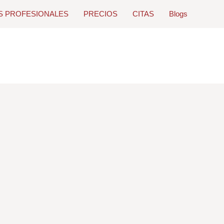
S PROFESIONALES
PRECIOS
CITAS
Blogs