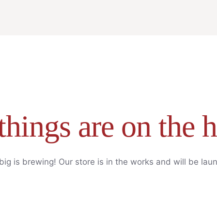
things are on the 
ig is brewing! Our store is in the works and will be lau