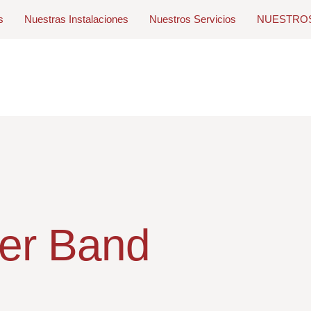
s
Nuestras Instalaciones
Nuestros Servicios
NUESTRO
er Band