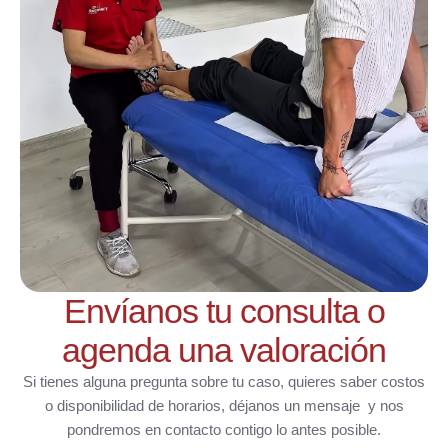
Envíanos tu consulta o
agenda una valoración
Si tienes alguna pregunta sobre tu caso, quieres saber costos
o disponibilidad de horarios, déjanos un mensaje y nos
pondremos en contacto contigo lo antes posible.