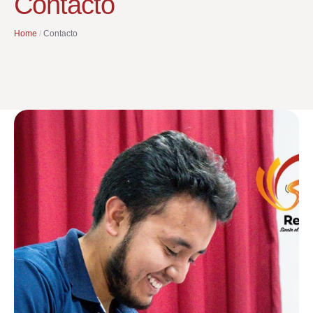
Contacto
Home
/
Contacto