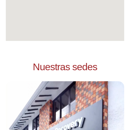
Nuestras sedes