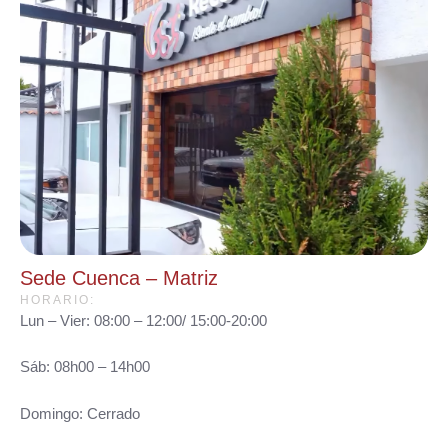
Sede Cuenca – Matriz
HORARIO:
Lun – Vier: 08:00 – 12:00/ 15:00-20:00
Sáb: 08h00 – 14h00
Domingo: Cerrado