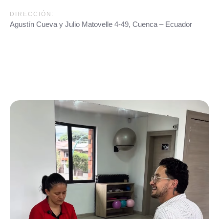
DIRECCIÓN:
Agustín Cueva y Julio Matovelle 4-49, Cuenca – Ecuador