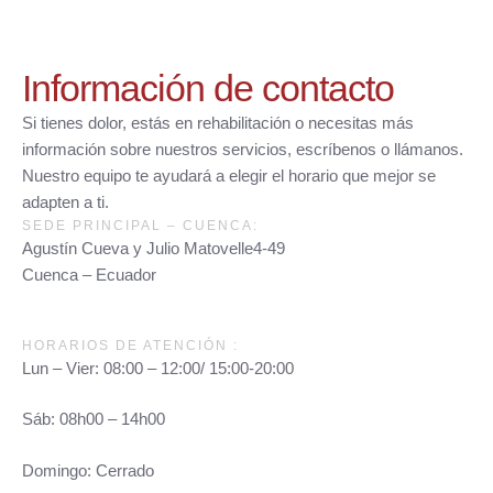
Información de contacto
Si tienes dolor, estás en rehabilitación o necesitas más
información sobre nuestros servicios, escríbenos o llámanos.
Nuestro equipo te ayudará a elegir el horario que mejor se
adapten a ti.
SEDE PRINCIPAL – CUENCA:
Agustín Cueva y Julio Matovelle4-49
Cuenca – Ecuador
HORARIOS DE ATENCIÓN :
Lun – Vier: 08:00 – 12:00/ 15:00-20:00
Sáb: 08h00 – 14h00
Domingo: Cerrado