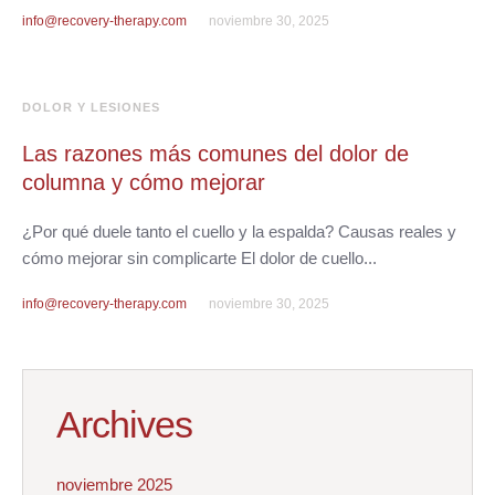
info@recovery-therapy.com
noviembre 30, 2025
DOLOR Y LESIONES
Las razones más comunes del dolor de
columna y cómo mejorar
¿Por qué duele tanto el cuello y la espalda? Causas reales y
cómo mejorar sin complicarte El dolor de cuello...
info@recovery-therapy.com
noviembre 30, 2025
Archives
noviembre 2025