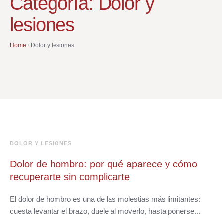
Categoría:
Dolor y
lesiones
Home
/
Dolor y lesiones
DOLOR Y LESIONES
Dolor de hombro: por qué aparece y cómo
recuperarte sin complicarte
El dolor de hombro es una de las molestias más limitantes:
cuesta levantar el brazo, duele al moverlo, hasta ponerse...